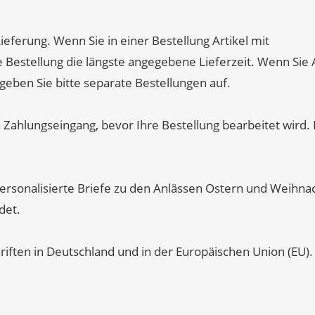
Lieferung. Wenn Sie in einer Bestellung Artikel mit
e Bestellung die längste angegebene Lieferzeit. Wenn Sie A
 geben Sie bitte separate Bestellungen auf.
 Zahlungseingang, bevor Ihre Bestellung bearbeitet wird. 
ersonalisierte Briefe zu den Anlässen Ostern und Weihna
det.
iften in Deutschland und in der Europäischen Union (EU).