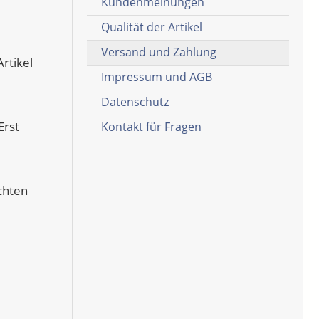
Kundenmeinungen
Qualität der Artikel
Versand und Zahlung
rtikel
Impressum und AGB
Datenschutz
Erst
Kontakt für Fragen
chten