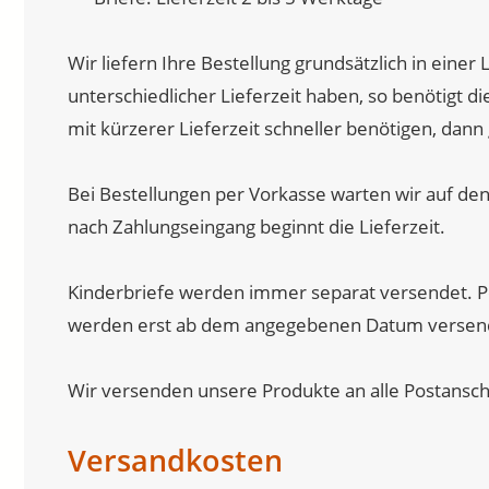
Wir liefern Ihre Bestellung grundsätzlich in einer 
unterschiedlicher Lieferzeit haben, so benötigt di
mit kürzerer Lieferzeit schneller benötigen, dann
Bei Bestellungen per Vorkasse warten wir auf den
nach Zahlungseingang beginnt die Lieferzeit.
Kinderbriefe werden immer separat versendet. P
werden erst ab dem angegebenen Datum versen
Wir versenden unsere Produkte an alle Postanschr
Versandkosten