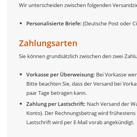
Wir unterscheiden zwischen folgenden Versandzi
Personalisierte Briefe:
(Deutsche Post oder Cit
Zahlungsarten
Sie können grundsätzlich zwischen den zwei Zahl
Vorkasse per Überweisung:
Bei Vorkasse wer
Bitte beachten Sie, dass der Versand bei Vorka
paar Tage betragen kann.
Zahlung per Lastschrift:
Nach Versand der War
Konto). Der Rechnungsbetrag wird frühestens 
Lastschrift wird per E-Mail vorab angekündigt.